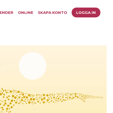
ENDER
ONLINE
SKAPA KONTO
LOGGA IN